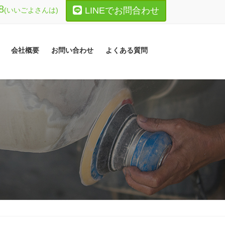
8
LINEでお問合わせ
会社概要
お問い合わせ
よくある質問