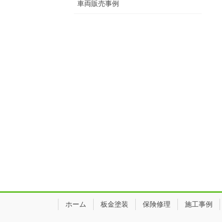
車両販売事例
ホーム
板金塗装
保険修理
施工事例