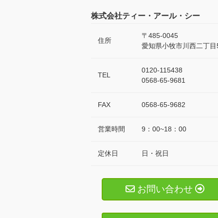
株式会社ティー・アール・シー
〒485-0045
住所
愛知県小牧市川西二丁目5
0120-115438
TEL
0568-65-9681
FAX
0568-65-9682
営業時間
9：00~18：00
定休日
日・祝日
お問い合わせ