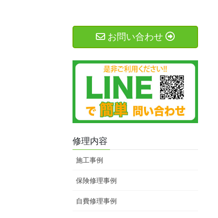
お問い合わせ
修理内容
施工事例
保険修理事例
自費修理事例