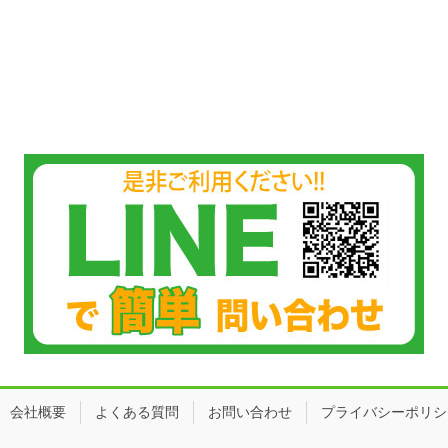
会社概要
よくある質問
お問い合わせ
プライバシーポリシ