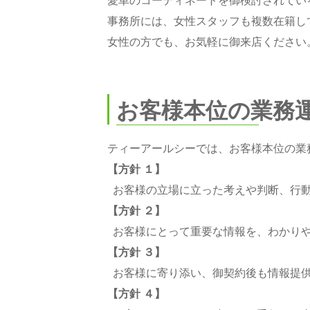
愛車のコーディネートを御検討されてい
事務所には、女性スタッフも複数在籍し
女性の方でも、お気軽に御来店ください
お客様本位の業務
ティーアールシーでは、お客様本位の業
【方針 １】
お客様の立場に立った考えや判断、行動
【方針 ２】
お客様にとって重要な情報を、わかり
【方針 ３】
お客様に寄り添い、御契約後も情報提
【方針 ４】