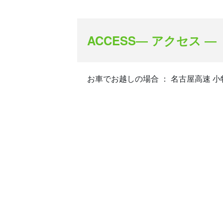
ACCESS― アクセス ―
お車でお越しの場合 ： 名古屋高速 