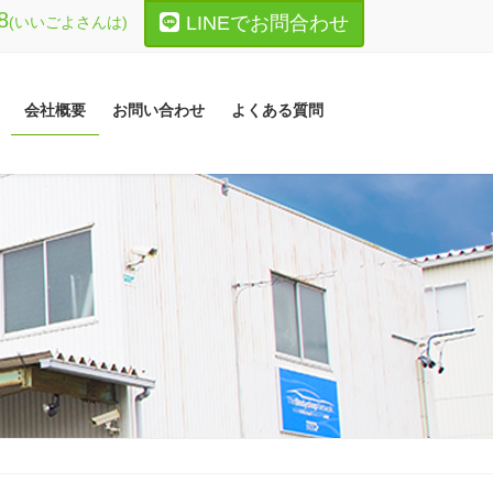
8
LINEでお問合わせ
会社概要
お問い合わせ
よくある質問