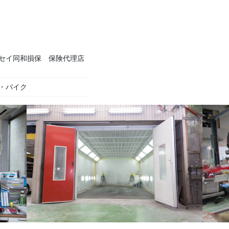
セイ同和損保 保険代理店
・バイク