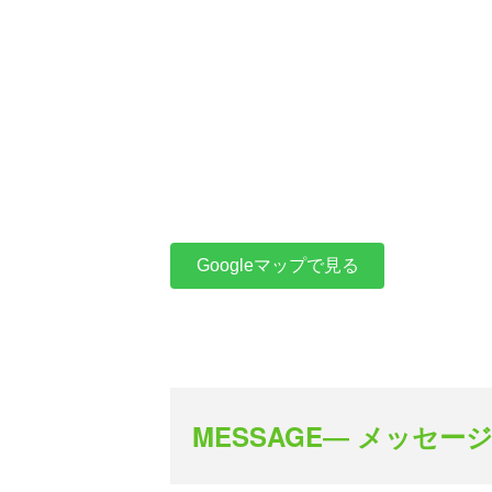
Googleマップで見る
MESSAGE― メッセージ