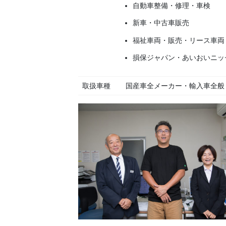
自動車整備・修理・車検
新車・中古車販売
福祉車両・販売・リース車両
損保ジャパン・あいおいニッ
取扱車種
国産車全メーカー・輸入車全般