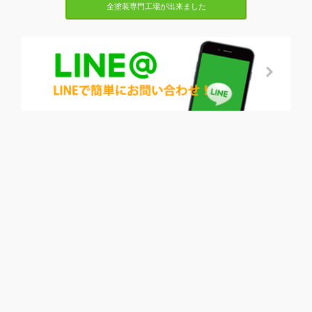
全塗装専門工場が出来ました