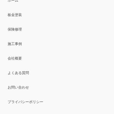
ホーム
板金塗装
保険修理
施工事例
会社概要
よくある質問
お問い合わせ
プライバシーポリシー