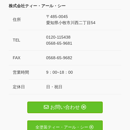
株式会社ティー・アール・シー
〒485-0045
住所
愛知県小牧市川西二丁目54
0120-115438
TEL
0568-65-9681
FAX
0568-65-9682
営業時間
9：00~18：00
定休日
日・祝日
お問い合わせ
全塗装ティー・アール・シー