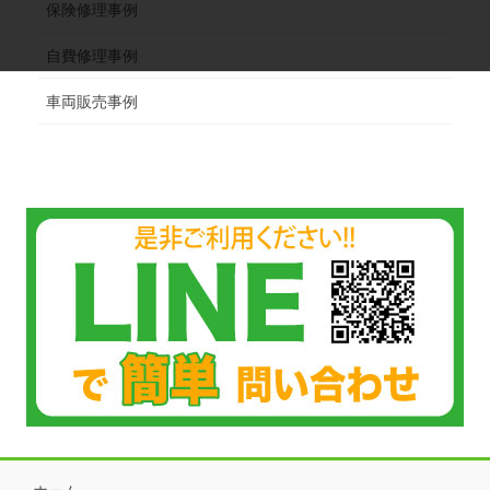
保険修理事例
自費修理事例
車両販売事例