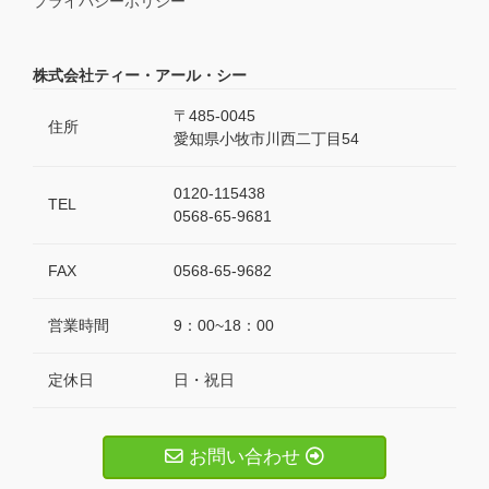
プライバシーポリシー
株式会社ティー・アール・シー
〒485-0045
住所
愛知県小牧市川西二丁目54
0120-115438
TEL
0568-65-9681
FAX
0568-65-9682
営業時間
9：00~18：00
定休日
日・祝日
お問い合わせ