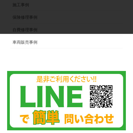
施工事例
保険修理事例
自費修理事例
車両販売事例