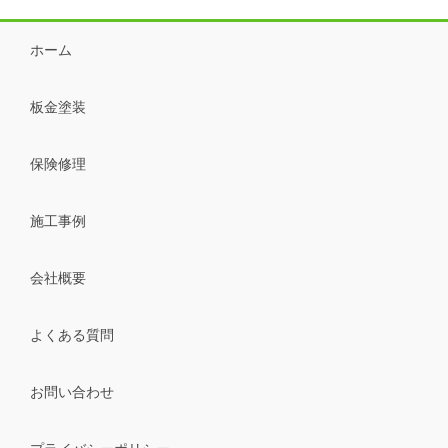
ホーム
板金塗装
保険修理
施工事例
会社概要
よくある質問
お問い合わせ