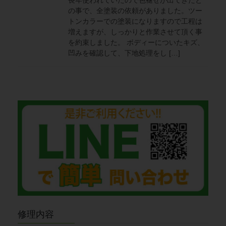
長年使われていたので色褪せが出てきたと
の事で、全塗装の依頼がありました。ツー
トンカラーでの塗装になりますので工程は
増えますが、しっかりと作業させて頂く事
を約束しました。 ボディーについたキズ、
凹みを確認して、下地処理をし […]
修理内容