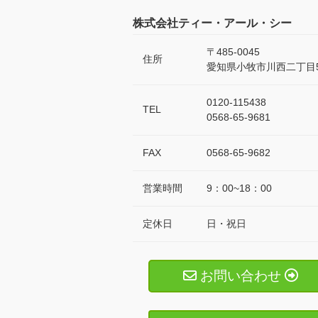
株式会社ティー・アール・シー
〒485-0045
住所
愛知県小牧市川西二丁目5
0120-115438
TEL
0568-65-9681
FAX
0568-65-9682
営業時間
9：00~18：00
定休日
日・祝日
お問い合わせ