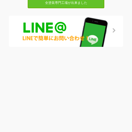
全塗装専門工場が出来ました