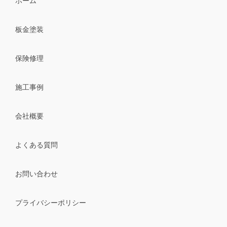
ホーム
板金塗装
保険修理
施工事例
会社概要
よくある質問
お問い合わせ
プライバシーポリシー