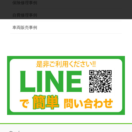
保険修理事例
自費修理事例
車両販売事例