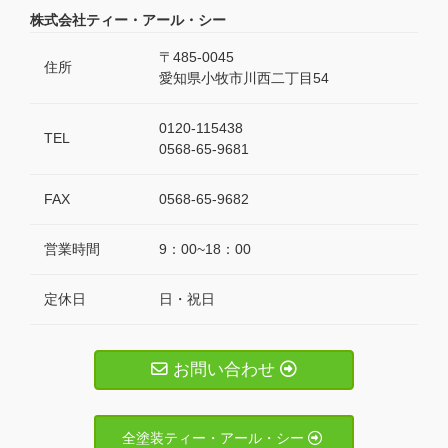
株式会社ティー・アール・シー
〒485-0045
住所
愛知県小牧市川西二丁目54
0120-115438
TEL
0568-65-9681
FAX
0568-65-9682
営業時間
9：00~18：00
定休日
日・祝日
お問い合わせ
全塗装ティー・アール・シー