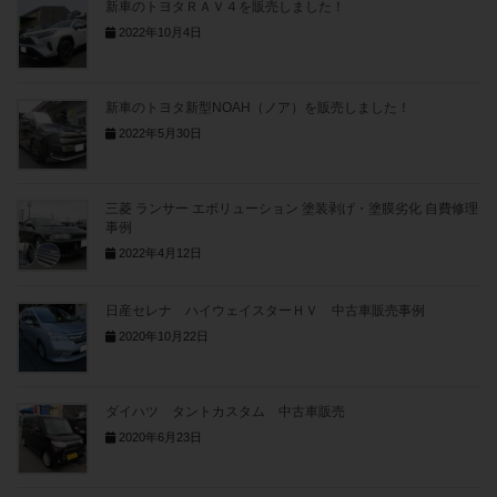
新車のトヨタＲＡＶ４を販売しました！
2022年10月4日
新車のトヨタ新型NOAH（ノア）を販売しました！
2022年5月30日
三菱 ランサー エボリューション 塗装剥げ・塗膜劣化 自費修理
事例
2022年4月12日
日産セレナ ハイウェイスターＨＶ 中古車販売事例
2020年10月22日
ダイハツ タントカスタム 中古車販売
2020年6月23日