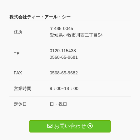
株式会社ティー・アール・シー
〒485-0045
住所
愛知県小牧市川西二丁目54
0120-115438
TEL
0568-65-9681
FAX
0568-65-9682
営業時間
9：00~18：00
定休日
日・祝日
お問い合わせ