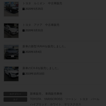
トヨタ ルミオン 中古車販売
2020年5月25日
トヨタ アクア 中古車販売
2020年3月31日
新車の新型 RAV4を販売しました。
2020年3月4日
新車のCX-8を販売しました。
2019年10月10日
新車販売
、
車両販売事例
カテゴリー
TOYOTA
YARISCROSS
ツートン
トヨタ
パール
タグ
ハイブリッド
ホワイト
ヤリスクロス