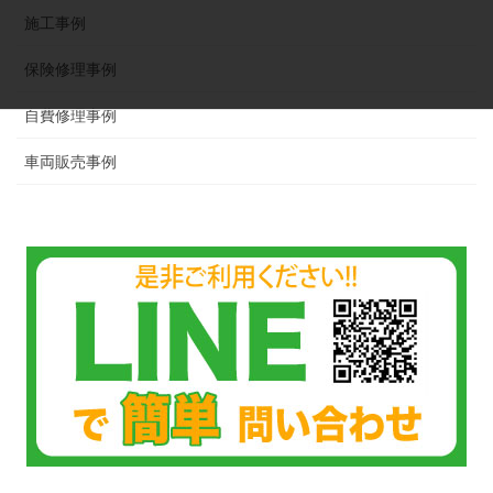
施工事例
保険修理事例
自費修理事例
車両販売事例