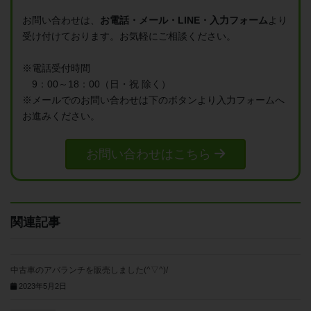
お問い合わせは、
お電話・メール・LINE・入力フォーム
より
受け付けております。
お気軽にご相談ください。
※電話受付時間
9：00～18：00（日・祝 除く）
※メールでのお問い合わせは
下のボタンより入力フォームへ
お進みください。
お問い合わせはこちら
関連記事
中古車のアバランチを販売しました(^▽^)/
2023年5月2日