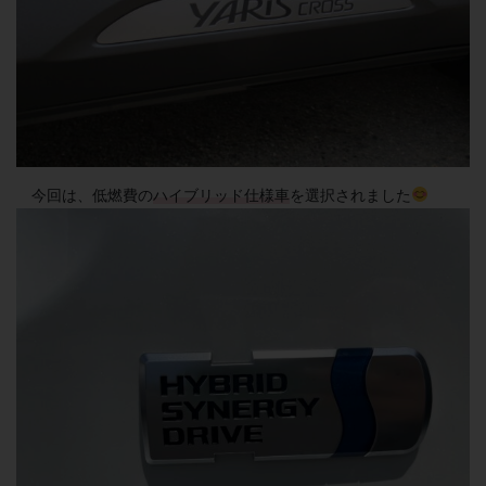
今回は、低燃費の
ハイブリッド仕様車
を選択されました