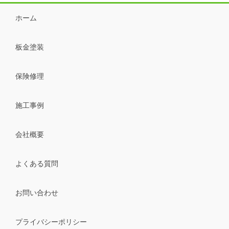
ホーム
板金塗装
保険修理
施工事例
会社概要
よくある質問
お問い合わせ
プライバシーポリシー