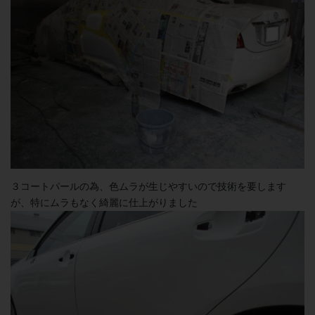
３コートパールの為、色ムラが生じやすいので技術を要します
が、特にムラもなく綺麗に仕上がりました