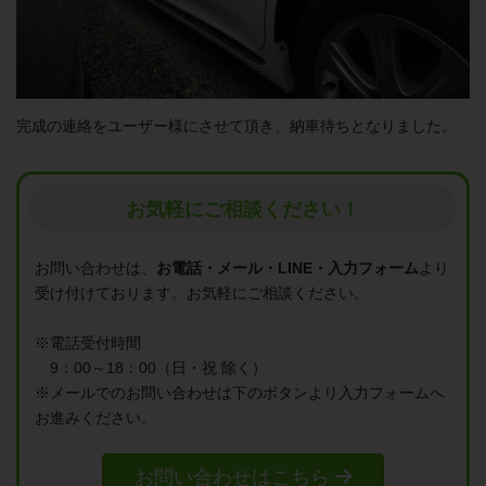
完成の連絡をユーザー様にさせて頂き、納車待ちとなりました。
お気軽にご相談ください！
お問い合わせは、
お電話・メール・LINE・入力フォーム
より
受け付けております。
お気軽にご相談ください。
※電話受付時間
9：00～18：00（日・祝 除く）
※メールでのお問い合わせは
下のボタンより入力フォームへ
お進みください。
お問い合わせはこちら