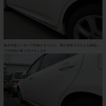
遠赤外線ヒーターで乾燥させてから、塵や塗装キズなどを確認し
て外部品の取り付けをします