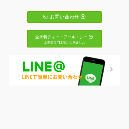
お問い合わせ
全塗装ティー・アール・シー
全塗装専門工場が出来ました