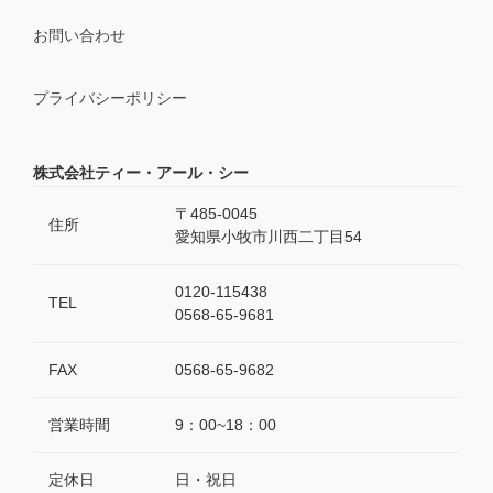
お問い合わせ
プライバシーポリシー
株式会社ティー・アール・シー
〒485-0045
住所
愛知県小牧市川西二丁目54
0120-115438
TEL
0568-65-9681
FAX
0568-65-9682
営業時間
9：00~18：00
定休日
日・祝日