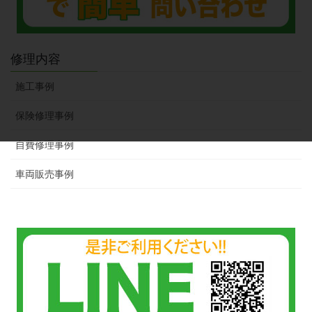
修理内容
施工事例
保険修理事例
自費修理事例
車両販売事例