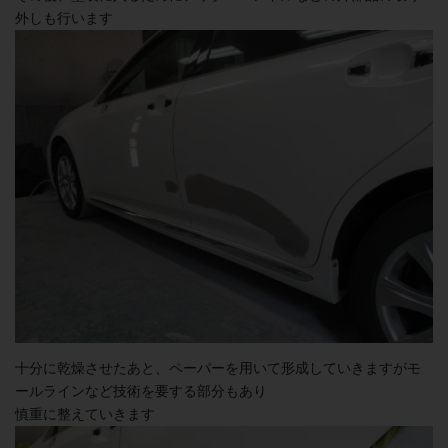
外しも行います
十分に乾燥させたあと、ペーパーを用いて形成していきますがモ
ールラインなど技術を要する部分もあり
慎重に整えていきます