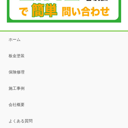
ホーム
板金塗装
保険修理
施工事例
会社概要
よくある質問