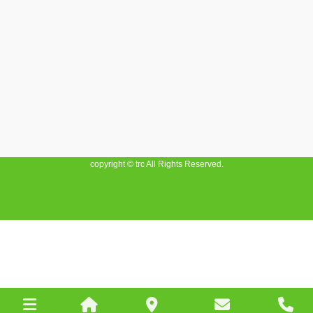
copyright © trc All Rights Reserved.